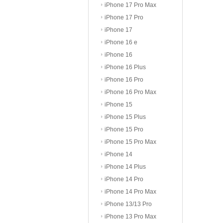
iPhone 17 Pro Max
iPhone 17 Pro
iPhone 17
iPhone 16 e
iPhone 16
iPhone 16 Plus
iPhone 16 Pro
iPhone 16 Pro Max
iPhone 15
iPhone 15 Plus
iPhone 15 Pro
iPhone 15 Pro Max
iPhone 14
iPhone 14 Plus
iPhone 14 Pro
iPhone 14 Pro Max
iPhone 13/13 Pro
iPhone 13 Pro Max