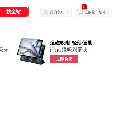
0
我的京东
去购物车结算