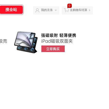
0
我的京东
去购物车结算