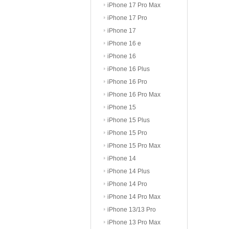
iPhone 17 Pro Max
iPhone 17 Pro
iPhone 17
iPhone 16 e
iPhone 16
iPhone 16 Plus
iPhone 16 Pro
iPhone 16 Pro Max
iPhone 15
iPhone 15 Plus
iPhone 15 Pro
iPhone 15 Pro Max
iPhone 14
iPhone 14 Plus
iPhone 14 Pro
iPhone 14 Pro Max
iPhone 13/13 Pro
iPhone 13 Pro Max