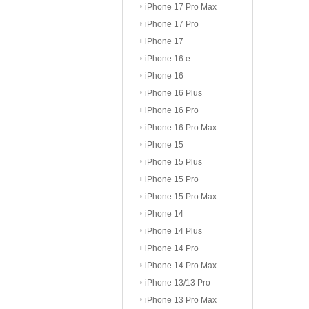
iPhone 17 Pro Max
iPhone 17 Pro
iPhone 17
iPhone 16 e
iPhone 16
iPhone 16 Plus
iPhone 16 Pro
iPhone 16 Pro Max
iPhone 15
iPhone 15 Plus
iPhone 15 Pro
iPhone 15 Pro Max
iPhone 14
iPhone 14 Plus
iPhone 14 Pro
iPhone 14 Pro Max
iPhone 13/13 Pro
iPhone 13 Pro Max