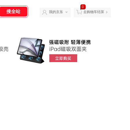
0
我的京东
去购物车结算